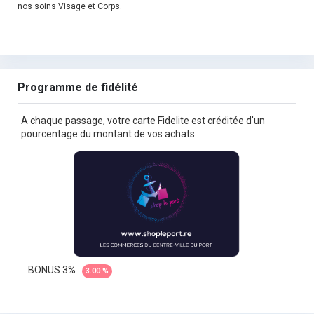
nos soins Visage et Corps.
Programme de fidélité
A chaque passage, votre carte Fidelite est créditée d'un
pourcentage du montant de vos achats :
BONUS 3% :
3.00 %