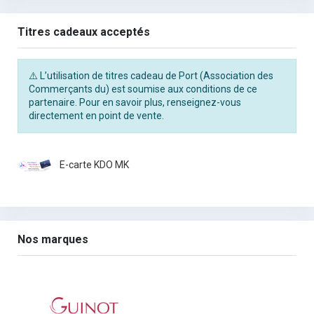
Titres cadeaux acceptés
⚠️ L’utilisation de titres cadeau de Port (Association des
Commerçants du) est soumise aux conditions de ce
partenaire. Pour en savoir plus, renseignez-vous
directement en point de vente.
E-carte KDO MK
Nos marques