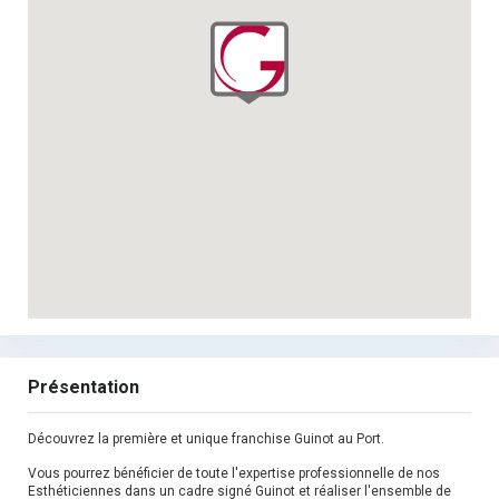
Présentation
Découvrez la première et unique franchise Guinot au Port.
Vous pourrez bénéficier de toute l'expertise professionnelle de nos
Esthéticiennes dans un cadre signé Guinot et réaliser l'ensemble de