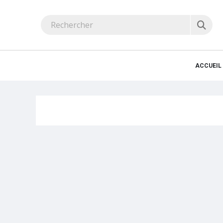
ACCUEIL