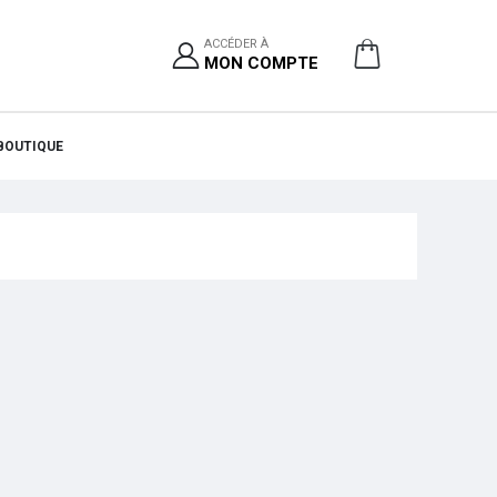
ACCÉDER À
MON COMPTE
BOUTIQUE