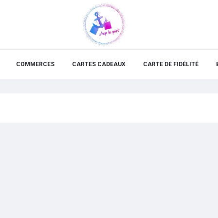
COMMERCES
CARTES CADEAUX
CARTE DE FIDÉLITÉ