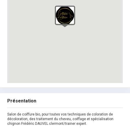
Présentation
Salon de coiffure bio, pour toutes vos techniques de coloration de
décoloration, des traitement du cheveu, coiffage et spécialisation
chignon Frédéric DAUVEL clermont/trainer expert.