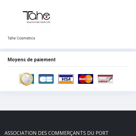
Tahe Cosmetics
Moyens de paiement
ASSOCIATION DES COMMERÇANTS DU PORT