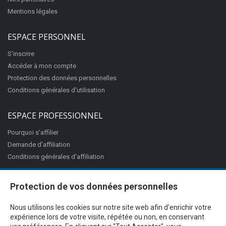
Mentions légales
ESPACE PERSONNEL
S'inscrire
Accéder à mon compte
Protection des données personnelles
Conditions générales d'utilisation
ESPACE PROFESSIONNEL
Pourquoi s'affilier
Demande d'affiliation
Conditions générales d'affiliation
Protection de vos données personnelles
Nous utilisons les cookies sur notre site web afin d'enrichir votre
expérience lors de votre visite, répétée ou non, en conservant