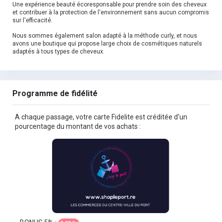
Une expérience beauté écoresponsable pour prendre soin des cheveux
et contribuer à la protection de l'environnement sans aucun compromis
sur l'efficacité.
Nous sommes également salon adapté à la méthode curly, et nous
avons une boutique qui propose large choix de cosmétiques naturels
adaptés à tous types de cheveux.
Programme de fidélité
A chaque passage, votre carte Fidelite est créditée d'un
pourcentage du montant de vos achats :