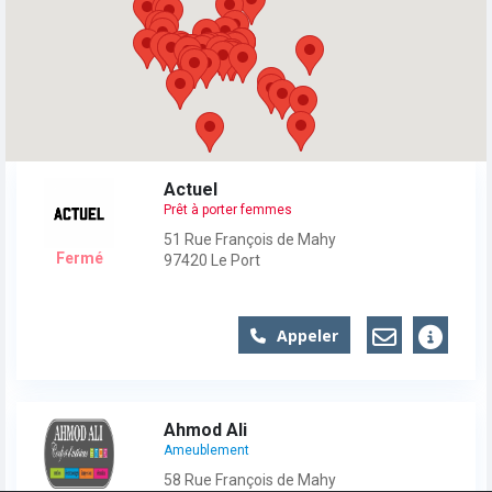
Actuel
Prêt à porter femmes
51 Rue François de Mahy
Fermé
97420
Le Port
Appeler
Ahmod Ali
Ameublement
58 Rue François de Mahy